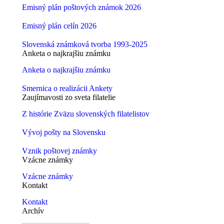
Emisný plán poštových známok 2026
Emisný plán celín 2026
Slovenská známková tvorba 1993-2025
Anketa o najkrajšiu známku
Anketa o najkrajšiu známku
Smernica o realizácii Ankety
Zaujímavosti zo sveta filatelie
Z histórie Zväzu slovenských filatelistov
Vývoj pošty na Slovensku
Vznik poštovej známky
Vzácne známky
Vzácne známky
Kontakt
Kontakt
Archív