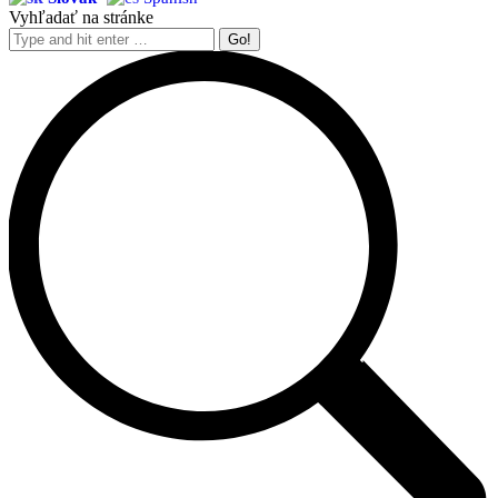
Vyhľadať na stránke
Search: