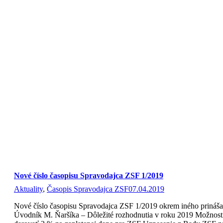
Nové číslo časopisu Spravodajca ZSF 1/2019
Aktuality
,
Časopis Spravodajca ZSF
07.04.2019
Nové číslo časopisu Spravodajca ZSF 1/2019 okrem iného prináša
Úvodník M. Ňaršíka – Dôležité rozhodnutia v roku 2019 Možnost