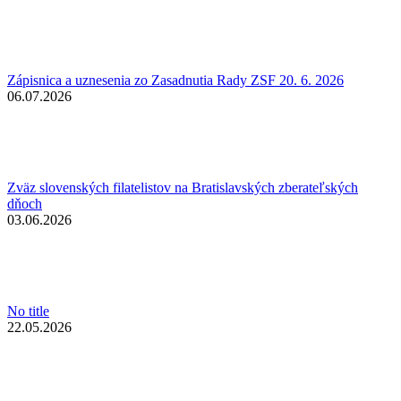
Zápisnica a uznesenia zo Zasadnutia Rady ZSF 20. 6. 2026
06.07.2026
Zväz slovenských filatelistov na Bratislavských zberateľských
dňoch
03.06.2026
No title
22.05.2026