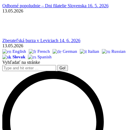
Odborné popoludnie – Dni filatelie Slovenska 16. 5. 2026
13.05.2026
Zberateľská burza v Leviciach 14. 6. 2026
13.05.2026
English
French
German
Italian
Russian
Slovak
Spanish
Vyhľadať na stránke
Search: