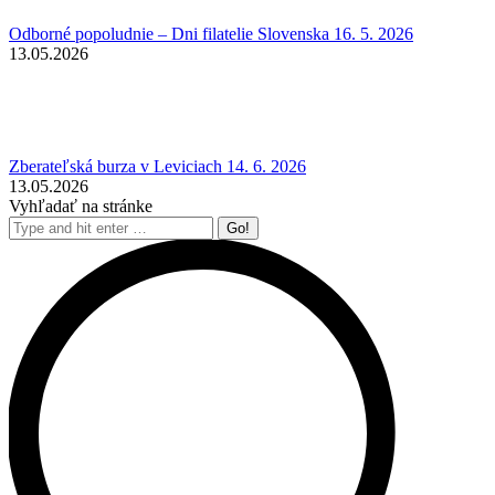
Odborné popoludnie – Dni filatelie Slovenska 16. 5. 2026
13.05.2026
Zberateľská burza v Leviciach 14. 6. 2026
13.05.2026
Vyhľadať na stránke
Search: