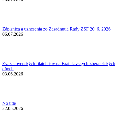
Zápisnica a uznesenia zo Zasadnutia Rady ZSF 20. 6. 2026
06.07.2026
Zväz slovenských filatelistov na Bratislavských zberateľských
dňoch
03.06.2026
No title
22.05.2026