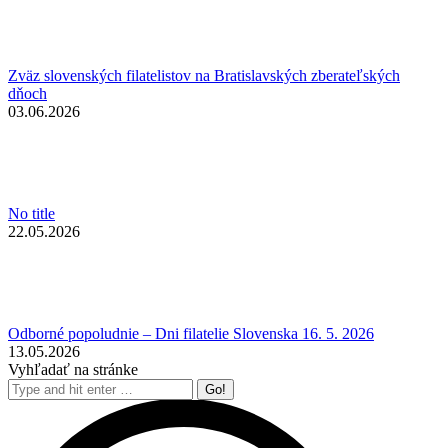
Zväz slovenských filatelistov na Bratislavských zberateľských
dňoch
03.06.2026
No title
22.05.2026
Odborné popoludnie – Dni filatelie Slovenska 16. 5. 2026
13.05.2026
Vyhľadať na stránke
Search: