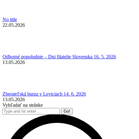
No title
22.05.2026
Odborné popoludnie – Dni filatelie Slovenska 16. 5. 2026
13.05.2026
Zberateľská burza v Leviciach 14. 6. 2026
13.05.2026
Vyhľadať na stránke
Search: