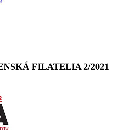
ky
OVENSKÁ FILATELIA 2/2021