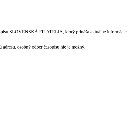
 časopisu SLOVENSKÁ FILATELIA, ktorý prináša aktuálne informácie
 adresu, osobný odber časopisu nie je možný.