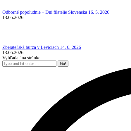
Odborné popoludnie – Dni filatelie Slovenska 16. 5. 2026
13.05.2026
Zberateľská burza v Leviciach 14. 6. 2026
13.05.2026
Vyhľadať na stránke
Search: