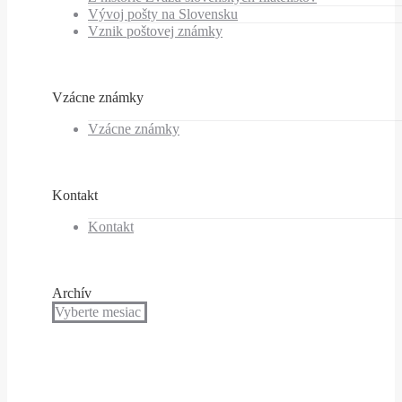
Vývoj pošty na Slovensku
Vznik poštovej známky
Vzácne známky
Vzácne známky
Kontakt
Kontakt
Archív
Archív