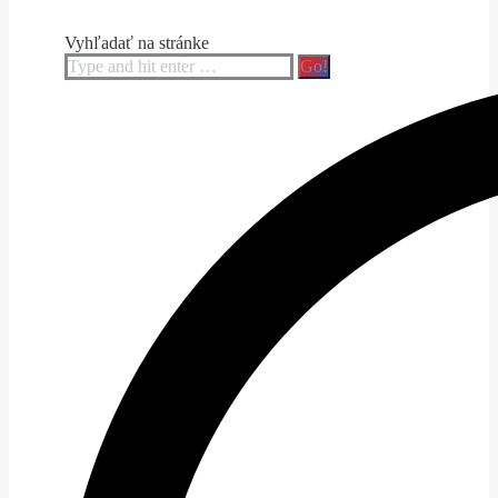
Vyhľadať na stránke
Search: