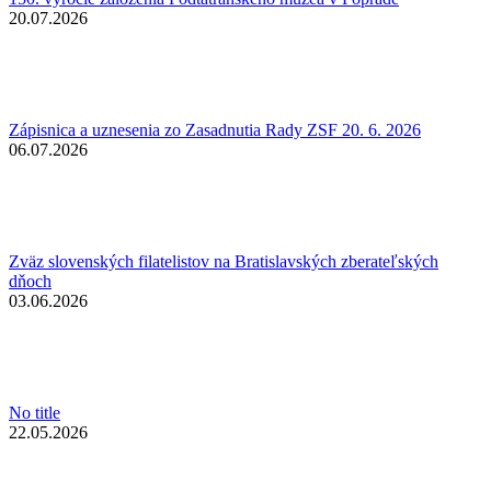
20.07.2026
Zápisnica a uznesenia zo Zasadnutia Rady ZSF 20. 6. 2026
06.07.2026
Zväz slovenských filatelistov na Bratislavských zberateľských
dňoch
03.06.2026
No title
22.05.2026