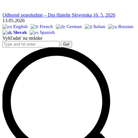
Odborné popoludnie – Dni filatelie Slovenska 16. 5. 2026
13.05.2026
English
French
German
Italian
Russian
Slovak
Spanish
Vyhľadať na stránke
Search: