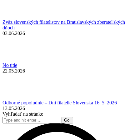
Zväz slovenských filatelistov na Bratislavských zberateľských
dňoch
03.06.2026
No title
22.05.2026
Odborné popoludnie – Dni filatelie Slovenska 16. 5. 2026
13.05.2026
Vyhľadať na stránke
Search: