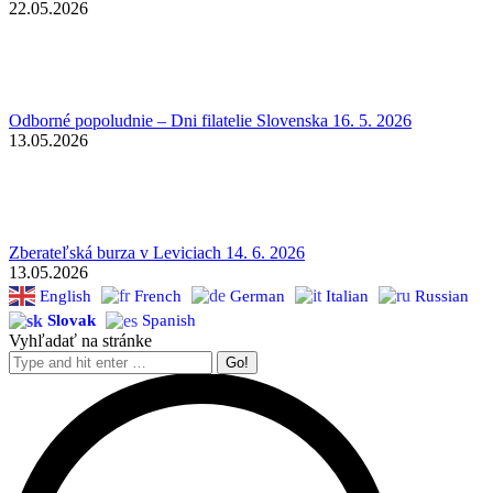
22.05.2026
Odborné popoludnie – Dni filatelie Slovenska 16. 5. 2026
13.05.2026
Zberateľská burza v Leviciach 14. 6. 2026
13.05.2026
English
French
German
Italian
Russian
Slovak
Spanish
Vyhľadať na stránke
Search: