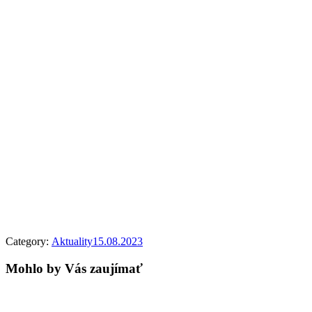
Category:
Aktuality
15.08.2023
Mohlo by Vás zaujímať