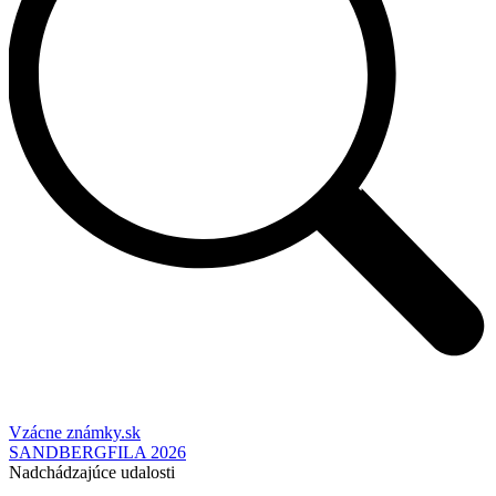
Vzácne známky.sk
SANDBERGFILA 2026
Nadchádzajúce udalosti