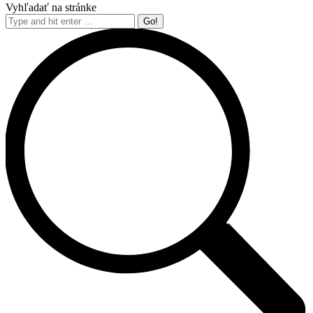
Vyhľadať na stránke
Search: