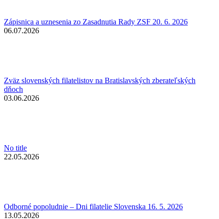
Zápisnica a uznesenia zo Zasadnutia Rady ZSF 20. 6. 2026
06.07.2026
Zväz slovenských filatelistov na Bratislavských zberateľských
dňoch
03.06.2026
No title
22.05.2026
Odborné popoludnie – Dni filatelie Slovenska 16. 5. 2026
13.05.2026