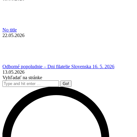
No title
22.05.2026
Odborné popoludnie – Dni filatelie Slovenska 16. 5. 2026
13.05.2026
Vyhľadať na stránke
Search: