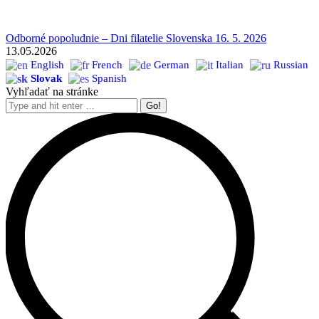
Odborné popoludnie – Dni filatelie Slovenska 16. 5. 2026
13.05.2026
English
French
German
Italian
Russian
Slovak
Spanish
Vyhľadať na stránke
Search: