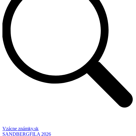
Vzácne známky.sk
SANDBERGFILA 2026