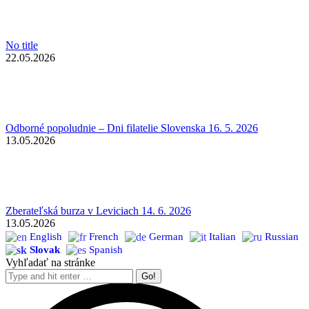
No title
22.05.2026
Odborné popoludnie – Dni filatelie Slovenska 16. 5. 2026
13.05.2026
Zberateľská burza v Leviciach 14. 6. 2026
13.05.2026
English
French
German
Italian
Russian
Slovak
Spanish
Vyhľadať na stránke
Search: