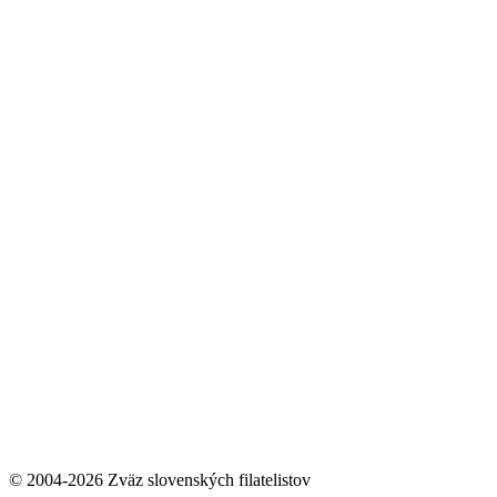
© 2004-2026 Zväz slovenských filatelistov