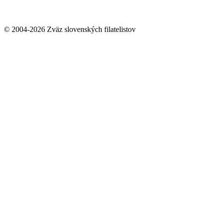
© 2004-2026 Zväz slovenských filatelistov