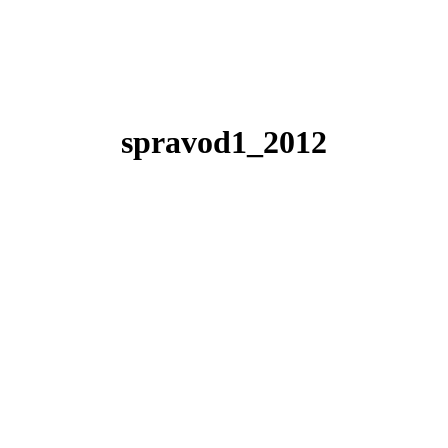
spravod1_2012