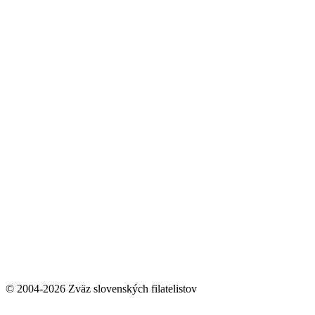
© 2004-2026 Zväz slovenských filatelistov