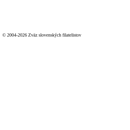
© 2004-2026 Zväz slovenských filatelistov