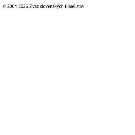
© 2004-2026 Zväz slovenských filatelistov