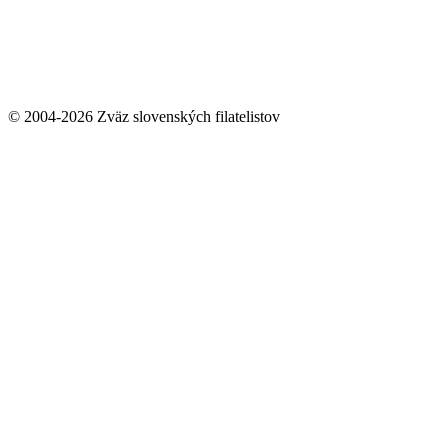
© 2004-2026 Zväz slovenských filatelistov