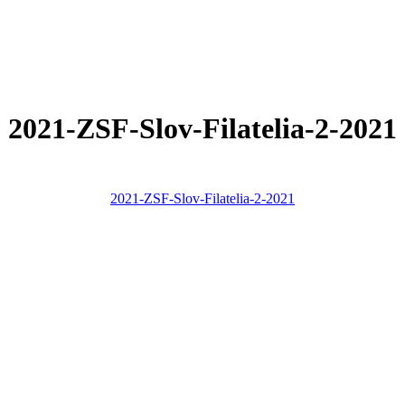
2021-ZSF-Slov-Filatelia-2-2021
2021-ZSF-Slov-Filatelia-2-2021