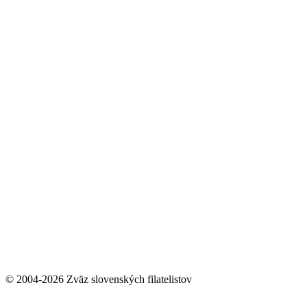
© 2004-2026 Zväz slovenských filatelistov