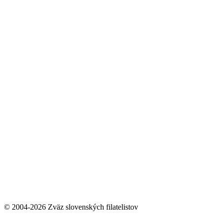
© 2004-2026 Zväz slovenských filatelistov